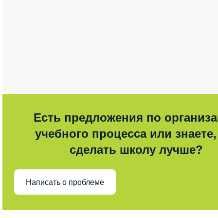
Есть предложения по организ
учебного процесса или знаете,
сделать школу лучше?
Написать о проблеме