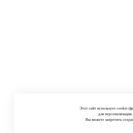
Этот сайт использует cookie (
для персонализации 
Вы можете запретить сохран