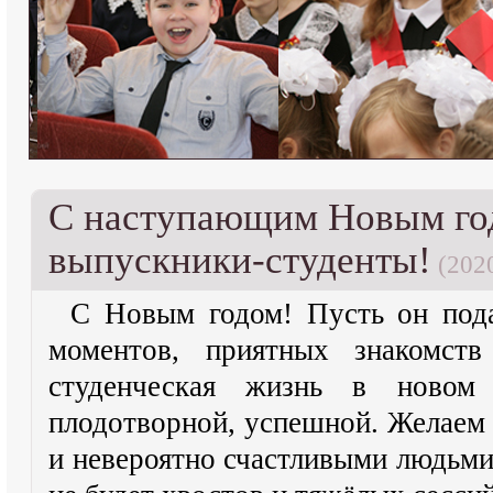
С наступающим Новым го
выпускники-студенты!
(2020
С Новым годом! Пусть он под
моментов, приятных знакомст
студенческая жизнь в новом
плодотворной, успешной. Желаем
и невероятно счастливыми людьми