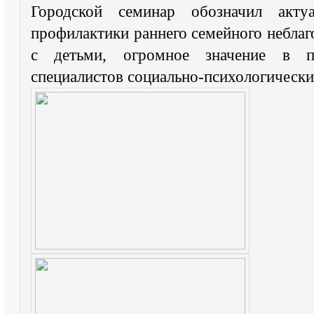
Городской семинар обозначил акту
профилактики раннего семейного небла
с детьми, огромное значение в п
специалистов социально-психологическ