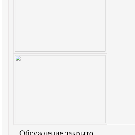
Обсуждение закрыто.