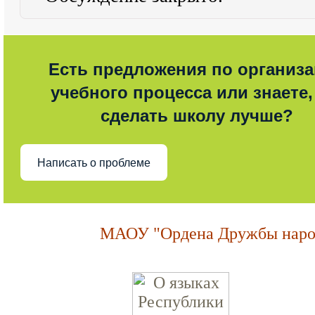
Есть предложения по организ
учебного процесса или знаете,
сделать школу лучше?
Написать о проблеме
МАОУ "Ордена Дружбы народ