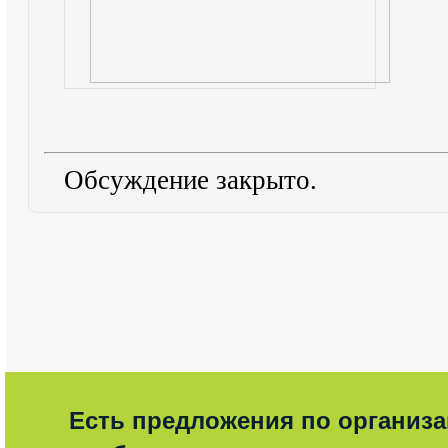
Обсуждение закрыто.
Есть предложения по организ