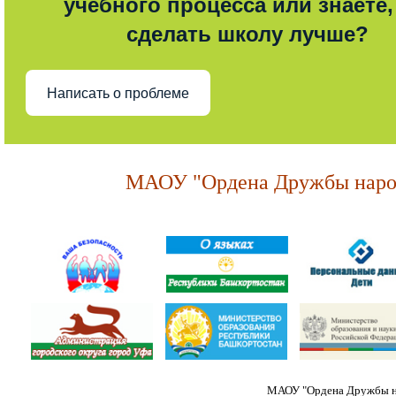
учебного процесса или знаете,
сделать школу лучше?
Написать о проблеме
МАОУ "Ордена Дружбы народ
МАОУ "Ордена Дружбы на