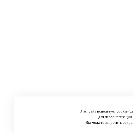
Этот сайт использует cookie (
для персонализации 
Вы можете запретить сохран