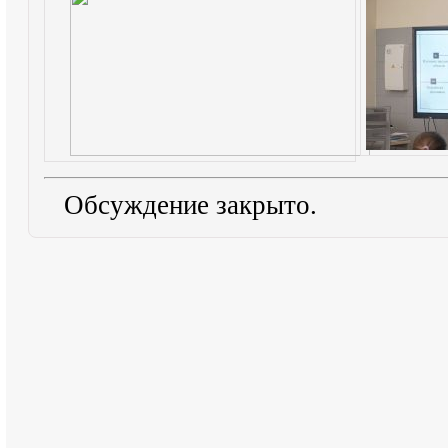
Обсуждение закрыто.