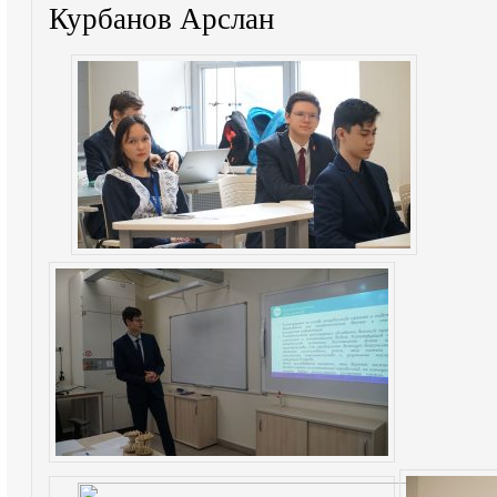
Курбанов Арслан