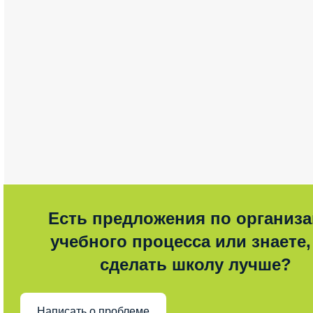
Есть предложения по организ
учебного процесса или знаете,
сделать школу лучше?
Написать о проблеме