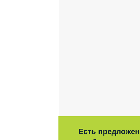
Есть предложен