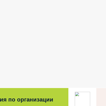
ия по организации