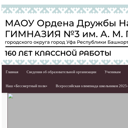
Главная
Сведения об образовательной организации
Ученикам
Наш «Бессмертный полк»
Всероссийская олимпиада школьников 2025-