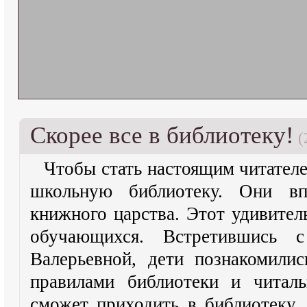
Скорее все в библиотеку!
(
Чтобы стать настоящим читателе
школьную библиотеку. Они вп
книжного царства. Этот удивител
обучающихся.
Встретившись с
Валерьевной, дети познакомилис
правилами библиотеки и читаль
сможет приходить в библиотеку, 