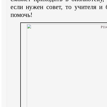
если нужен совет, то учителя и 
помочь!