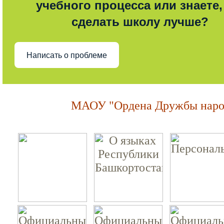
учебного процесса или знаете,
сделать школу лучше?
Написать о проблеме
МАОУ "Ордена Дружбы народ