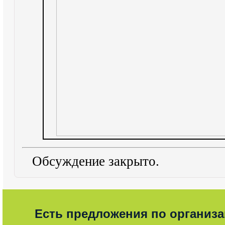
Обсуждение закрыто.
Есть предложения по организ