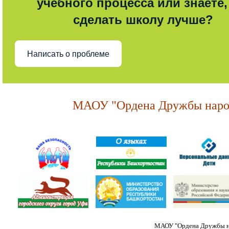
учебного процесса или знаете,
сделать школу лучше?
Написать о проблеме
МАОУ "Ордена Дружбы народ
МАОУ "Ордена Дружбы на