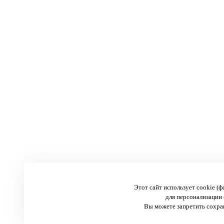
Этот сайт использует cookie (
для персонализации 
Вы можете запретить сохран