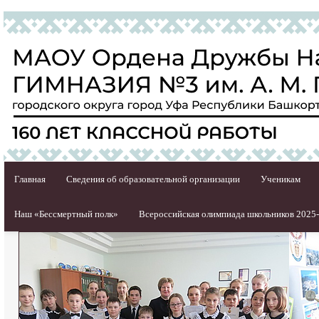
Главная
Сведения об образовательной организации
Ученикам
Наш «Бессмертный полк»
Всероссийская олимпиада школьников 2025-