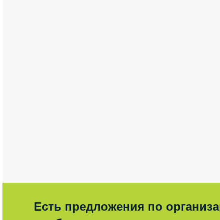
Есть предложения по организ