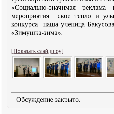
«Социально-значимая реклам
мероприятия свое тепло и улы
конкурса наша ученица Бакусова
«Зимушка-зима».
[Показать слайдшоу]
Обсуждение закрыто.