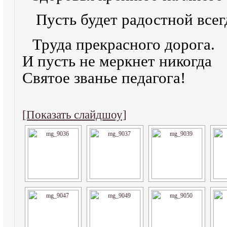
Пусть будет радостной 
Труда прекрасного дорога.
И пусть не меркнет никогда
Святое званье педагога!
[Показать слайдшоу]