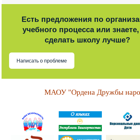
Есть предложения по организ
учебного процесса или знаете,
сделать школу лучше?
Написать о проблеме
МАОУ "Ордена Дружбы народ