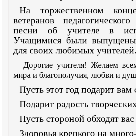
На торжественном конц
ветеранов педагогического
песни об учителе в испо
Учащимися были выпущены 
для своих любимых учителей
Дорогие учителя! Желаем все
мира и благополучия, любви и душ
Пусть этот год подарит вам 
Подарит радость творческих
Пусть стороной обходят вас 
Здоровья крепкого на много-