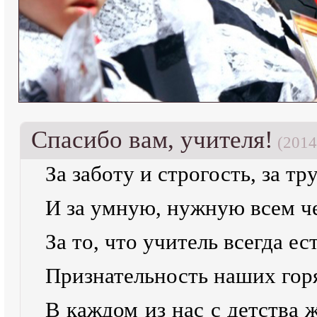
Спасибо вам, учителя!
(2014
За заботу и строгость, за тр
И за умную, нужную всем ч
За то, что учитель всегда ес
Признательность наших гор
В каждом из нас с детства 