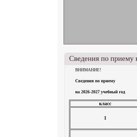
Сведения по приему 
ВНИМАНИЕ!
Сведения по приему
на 2026-2027 учебный год
класс
1