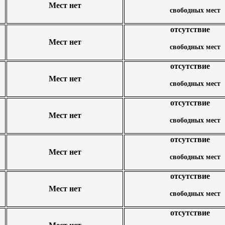
Мест нет
свободных мест
отсутствие
Мест нет
свободных мест
отсутствие
Мест нет
свободных мест
отсутствие
Мест нет
свободных мест
отсутствие
Мест нет
свободных мест
отсутствие
Мест нет
свободных мест
отсутствие