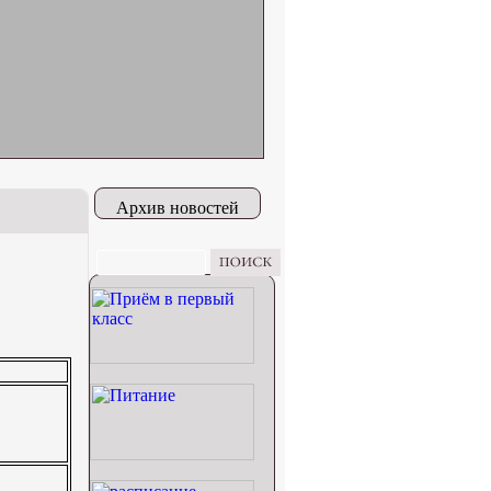
Архив новостей