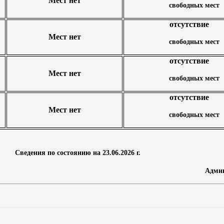
Мест нет
свободных мест
отсутствие
Мест нет
свободных мест
отсутствие
Мест нет
свободных мест
отсутствие
Мест нет
свободных мест
Сведения по состоянию на 23.06.2026 г.
Адми