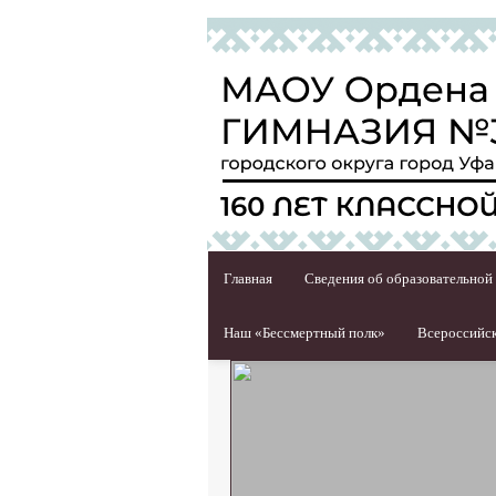
Главная
Сведения об образовательной
Наш «Бессмертный полк»
Всероссийск