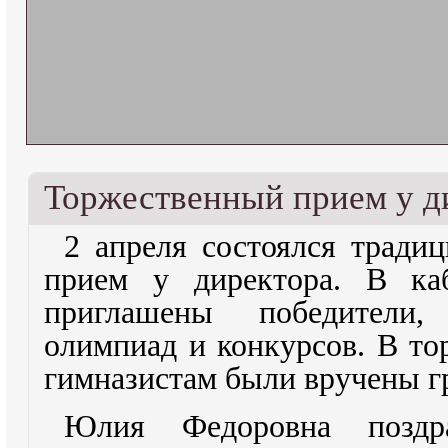
Торжественный прием у д
2 апреля состоялся тради
прием у директора. В ка
приглашены победители
олимпиад и конкурсов. В то
гимназистам были вручены г
Юлия Федоровна поздр