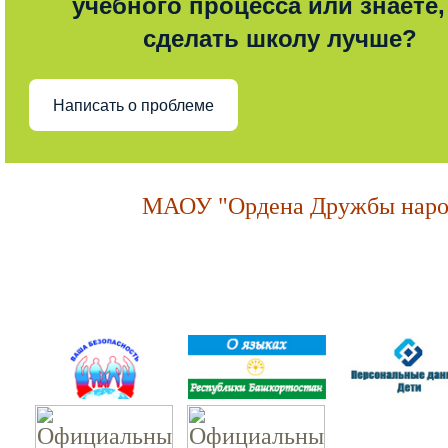
учебного процесса или знаете,
сделать школу лучше?
Написать о проблеме
МАОУ "Ордена Дружбы народ