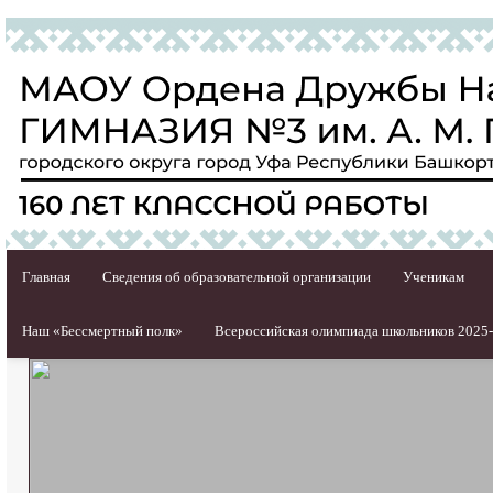
Главная
Сведения об образовательной организации
Ученикам
Наш «Бессмертный полк»
Всероссийская олимпиада школьников 2025-