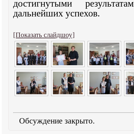
достигнутыми результа
дальнейших успехов.
[Показать слайдшоу]
Обсуждение закрыто.