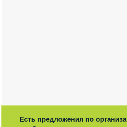
Есть предложения по организ