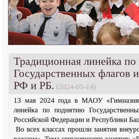
Традиционная линейка по
Государственных флагов 
РФ и РБ.
(2024-05-14)
13 мая 2024 года в МАОУ «Гимназия
линейка по поднятию Государственны
Российской Федерации и Республики Ба
Во всех классах прошли занятия внеур
важном». Тема сегодняшнего занятия: «