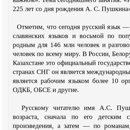
225 лет со дня рождения А. С. Пушкина
Отметим, что сегодня русский язык —
славянских языков и восьмой по поп
родным для 146 млн человек и разгов
человек по всему миру. В России, Бело
Казахстане это официальный государст
странах СНГ он является международны
является рабочим языком более 10 о
ОДКБ, ОБСЕ и другие.
Русскому читателю имя А.С. Пушк
возраста, сначала по его детским 
произведения, а затем — по романам,