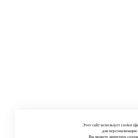
Этот сайт использует cookie (
для персонализации 
Вы можете запретить сохран