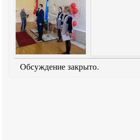
Обсуждение закрыто.