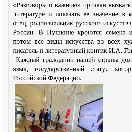
«Разговоры о важном» призван вызвать 
литературе и показать ее значение в
отец, родоначальник русского искусств
России. В Пушкине кроются семена и 
потом все виды искусства во всех ху
писатель и литературный критик И.А. Г
Каждый гражданин нашей страны долж
язык, государственный статус кото
Российской Федерации.