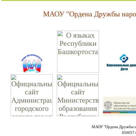
МАОУ "Ордена Дружбы народ
МАОУ "Ордена Дружбы на
450057 