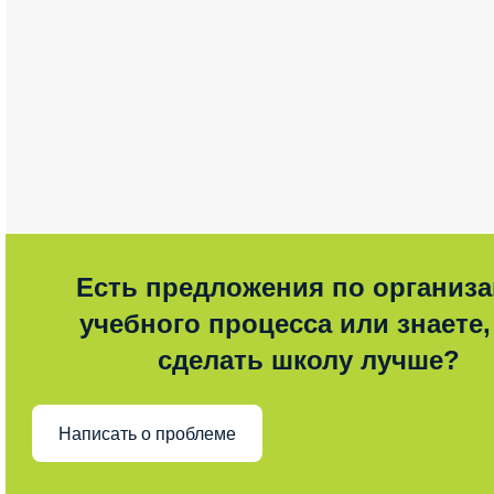
Есть предложения по организ
учебного процесса или знаете,
сделать школу лучше?
Написать о проблеме