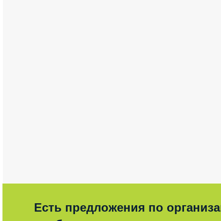
Есть предложения по организ