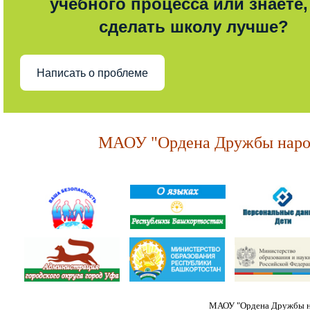
учебного процесса или знаете,
сделать школу лучше?
Написать о проблеме
МАОУ "Ордена Дружбы народ
МАОУ "Ордена Дружбы на