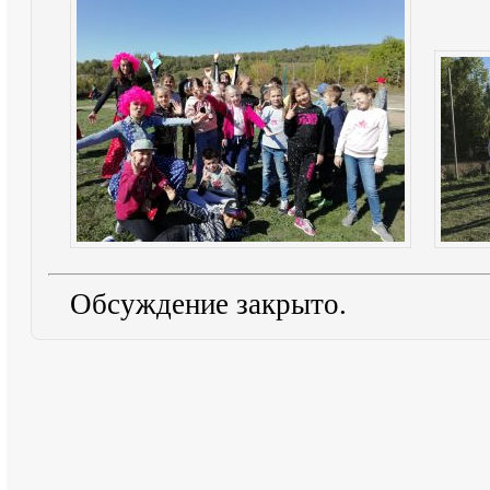
Обсуждение закрыто.