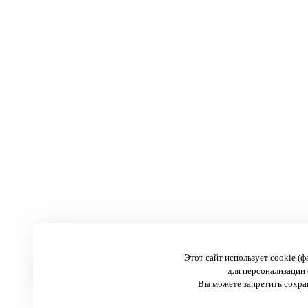
Этот сайт использует cookie (
для персонализации 
Вы можете запретить сохран