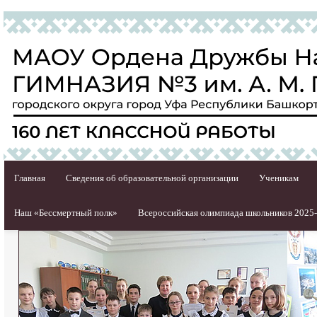
Главная
Сведения об образовательной организации
Ученикам
Наш «Бессмертный полк»
Всероссийская олимпиада школьников 2025-