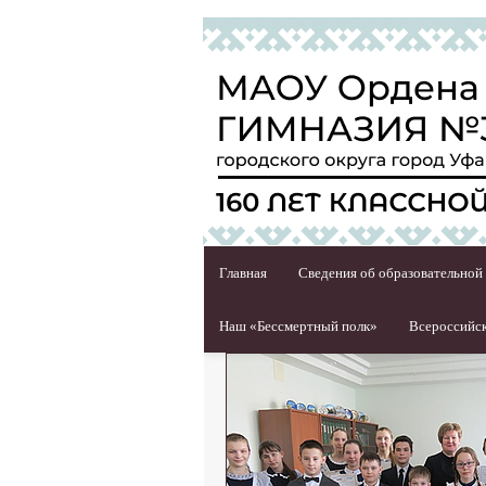
Главная
Сведения об образовательной
Наш «Бессмертный полк»
Всероссийск