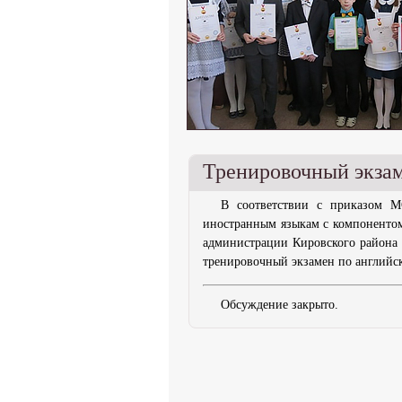
Тренировочный экзам
В соответствии с приказом М
иностранным языкам с компонентом
администрации Кировского района 
тренировочный экзамен по английско
Обсуждение закрыто.