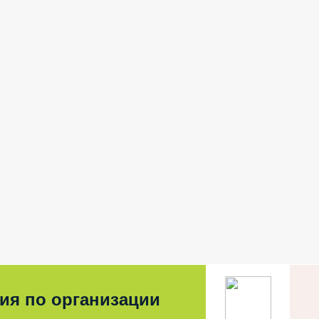
ия по организации