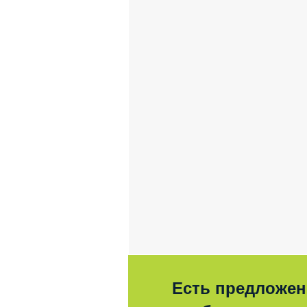
Есть предложен