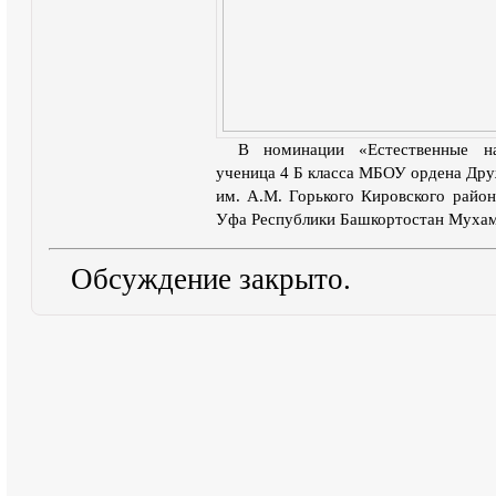
В номинации «Естественные на
ученица 4 Б класса МБОУ ордена Др
им. А.М. Горького Кировского район
Уфа Республики Башкортостан Мухам
Обсуждение закрыто.