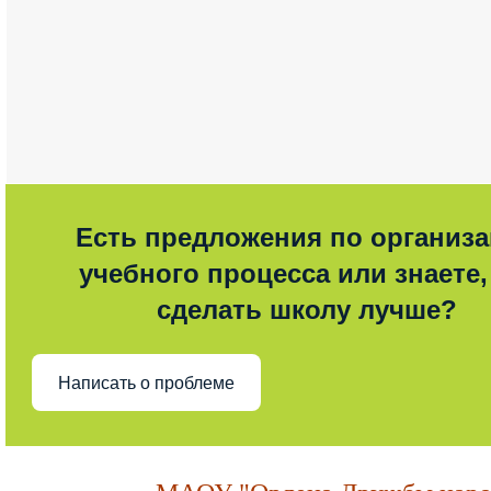
Есть предложения по организ
учебного процесса или знаете,
сделать школу лучше?
Написать о проблеме