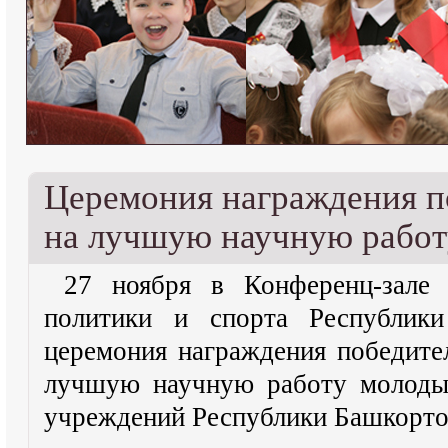
Церемония награждения п
на лучшую научную работ
27 ноября в Конференц-зале
политики и спорта Республики
церемония награждения победите
лучшую научную работу молоды
учреждений Республики Башкортос