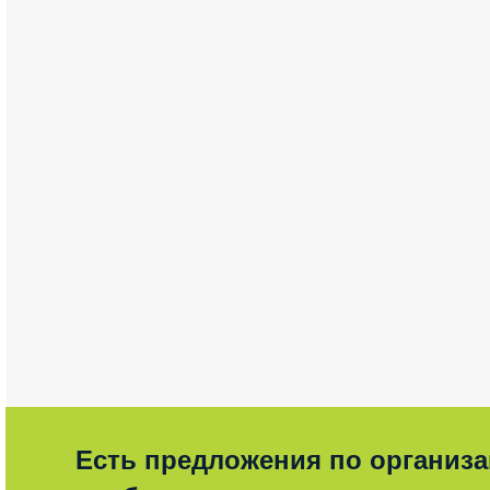
Есть предложения по организ