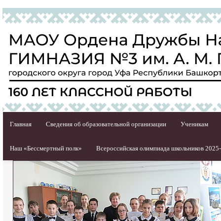
Главная
Сведения об образовательной организации
Ученикам
Наш «Бессмертный полк»
Всероссийская олимпиада школьников 2025-