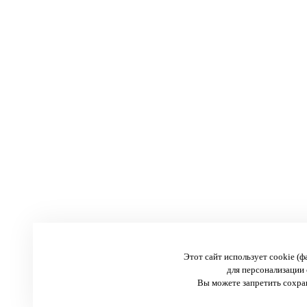
Этот сайт использует cookie (
для персонализации 
Вы можете запретить сохран