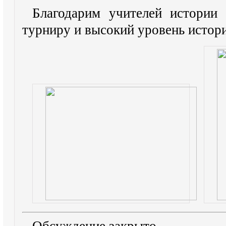
Благодарим учителей истории
турниру и высокий уровень истор