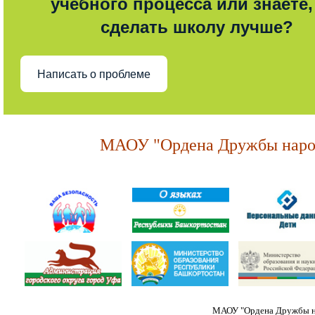
учебного процесса или знаете,
сделать школу лучше?
Написать о проблеме
МАОУ "Ордена Дружбы народ
МАОУ "Ордена Дружбы на