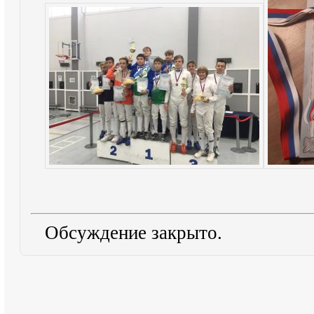
Обсуждение закрыто.