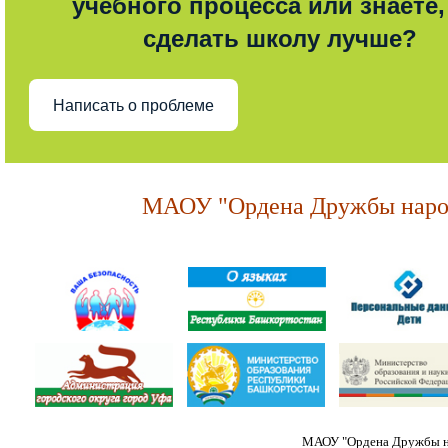
учебного процесса или знаете,
сделать школу лучше?
Написать о проблеме
МАОУ "Ордена Дружбы народ
МАОУ "Ордена Дружбы на