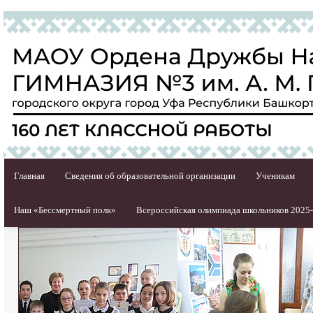
Главная
Сведения об образовательной организации
Ученикам
Наш «Бессмертный полк»
Всероссийская олимпиада школьников 2025-