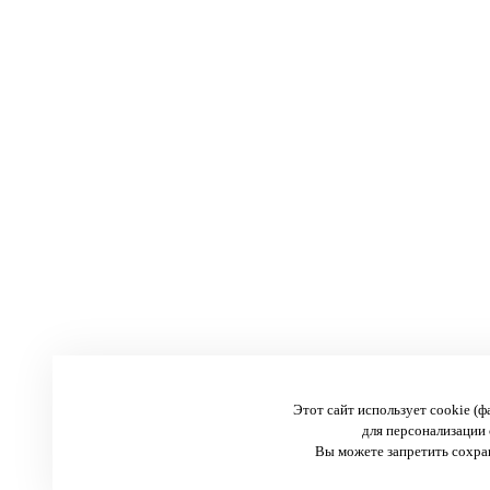
Этот сайт использует cookie (
для персонализации 
Вы можете запретить сохран