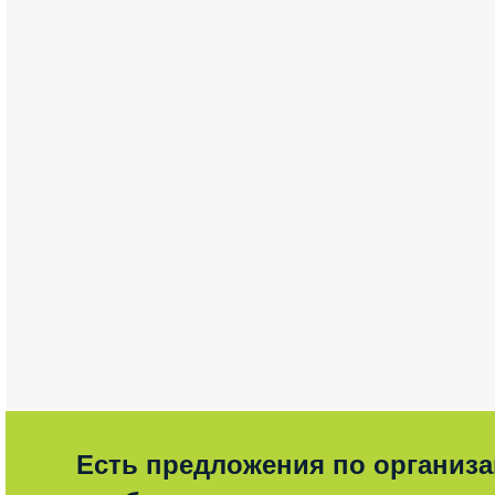
Есть предложения по организ