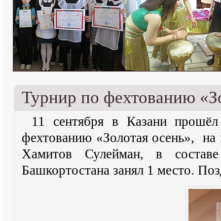
Турнир по фехтованию «З
11 сентября в Казани прошёл
фехтованию «Золотая осень», на 
Хамитов Сулейман, в состав
Башкортостана занял 1 место. По