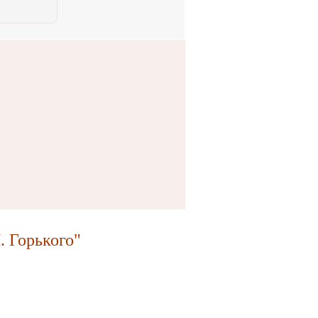
 Горького"