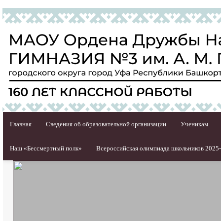
Главная
Сведения об образовательной организации
Ученикам
Наш «Бессмертный полк»
Всероссийская олимпиада школьников 2025-