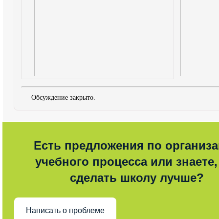
Обсуждение закрыто.
Есть предложения по организ
учебного процесса или знаете,
сделать школу лучше?
Написать о проблеме