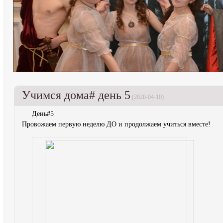
Учимся дома# день 5
(2020-04-10)
День#5
Провожаем первую неделю ДО и продолжаем учиться вместе!