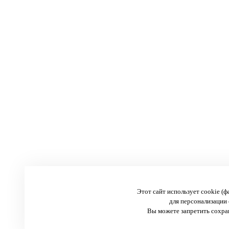
Этот сайт использует cookie (
для персонализации 
Вы можете запретить сохран