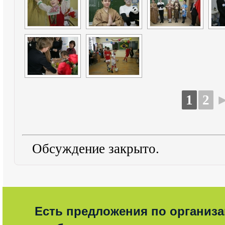
1
2
Обсуждение закрыто.
Есть предложения по организ