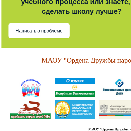
учебного процесса или знаете,
сделать школу лучше?
Написать о проблеме
МАОУ "Ордена Дружбы народ
МАОУ "Ордена Дружбы на