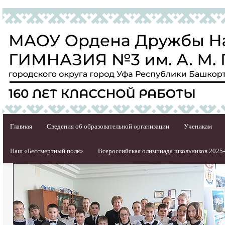
Главная
Сведения об образовательной организации
Ученикам
Наш «Бессмертный полк»
Всероссийская олимпиада школьников 2025-