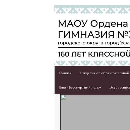
Главная
Сведения об образовательной
Наш «Бессмертный полк»
Всероссийск