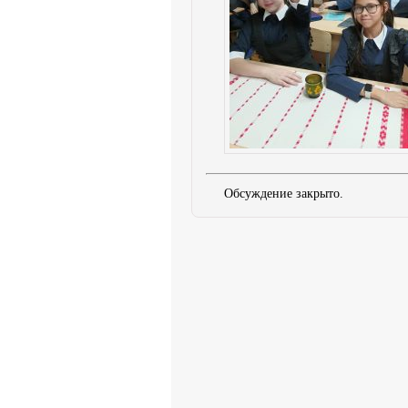
Обсуждение закрыто.