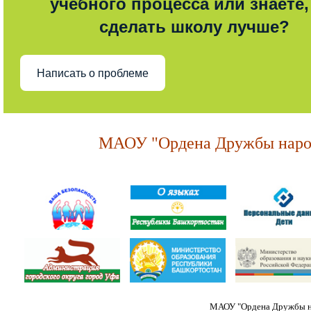
учебного процесса или знаете,
сделать школу лучше?
Написать о проблеме
МАОУ "Ордена Дружбы народ
МАОУ "Ордена Дружбы на