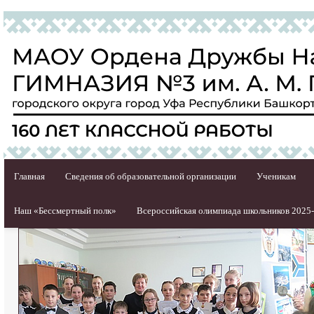
Главная
Сведения об образовательной организации
Ученикам
Наш «Бессмертный полк»
Всероссийская олимпиада школьников 2025-