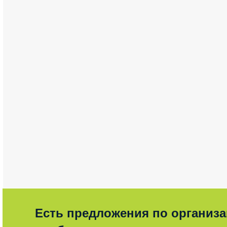
Есть предложения по организ