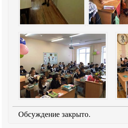
Обсуждение закрыто.