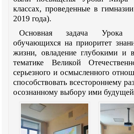
классах, проведенные в гимназии
2019 года).
Основная задача Урока П
обучающихся на приоритет знан
жизни, овладение глубокими и 
тематике Великой Отечественн
серьезного и осмысленного отнош
способствовать всестороннему ра
осознанному выбору ими будущей