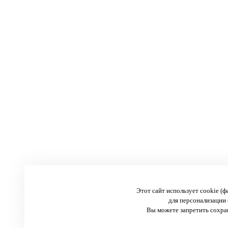
Этот сайт использует cookie (
для персонализации 
Вы можете запретить сохран