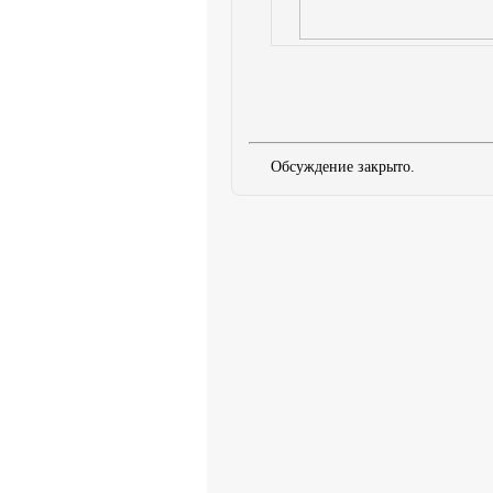
Обсуждение закрыто.