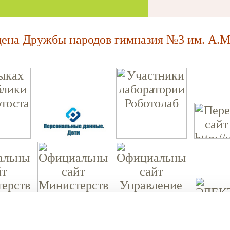
на Дружбы народов гимназия №3 им. А.М.