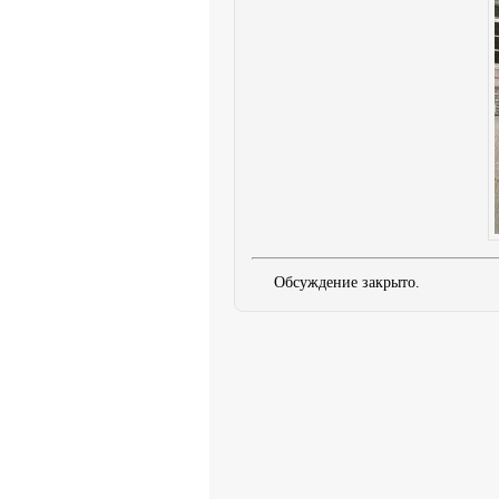
Обсуждение закрыто.