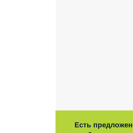
Есть предложен