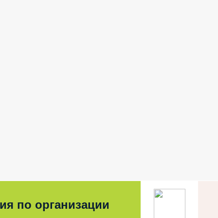
ия по организации