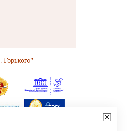
 Горького"