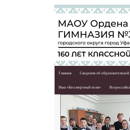
Главная
Сведения об образовательной
Наш «Бессмертный полк»
Всероссийск