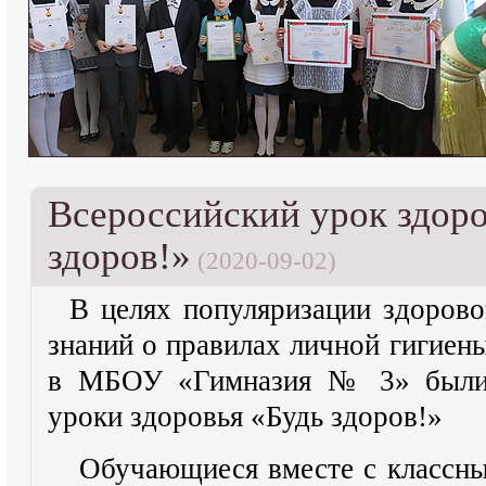
Всероссийский урок здоро
здоров!»
(2020-09-02)
В целях популяризации здорово
знаний о правилах личной гигиен
в МБОУ «Гимназия № 3» были 
уроки здоровья «Будь здоров!»
Обучающиеся вместе с классны