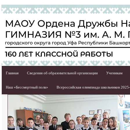
Главная
Сведения об образовательной организации
Ученикам
Наш «Бессмертный полк»
Всероссийская олимпиада школьников 2025-