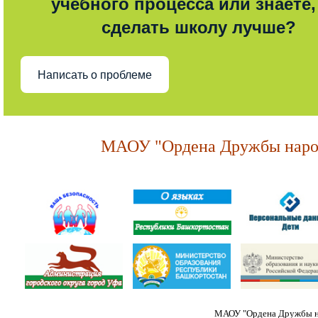
учебного процесса или знаете,
сделать школу лучше?
Написать о проблеме
МАОУ "Ордена Дружбы народ
МАОУ "Ордена Дружбы на