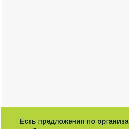
Есть предложения по организ