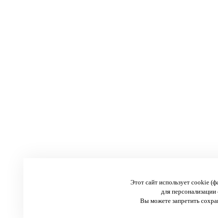
Этот сайт использует cookie (
для персонализации 
Вы можете запретить сохран