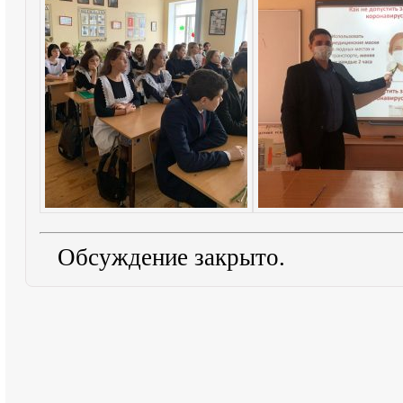
Обсуждение закрыто.