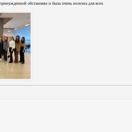
епринужденной обстановке и была очень полезна для всех