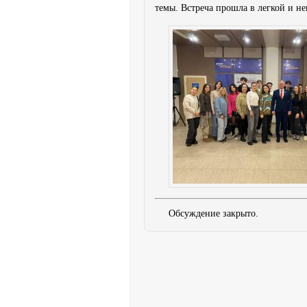
темы. Встреча прошла в легкой и н
Обсуждение закрыто.