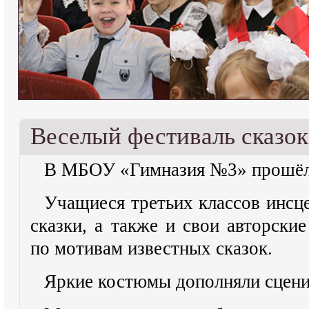
Веселый фестиваль сказок
В МБОУ «Гимназия №3» прошёл 
Учащиеся третьих классов инсц
сказки, а также и свои авторски
по мотивам известных сказок.
Яркие костюмы дополняли сцени