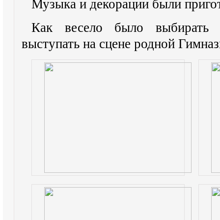
Музыка и декорации были приго
Как весело было выбирать с
выступать на сцене родной Гимназ