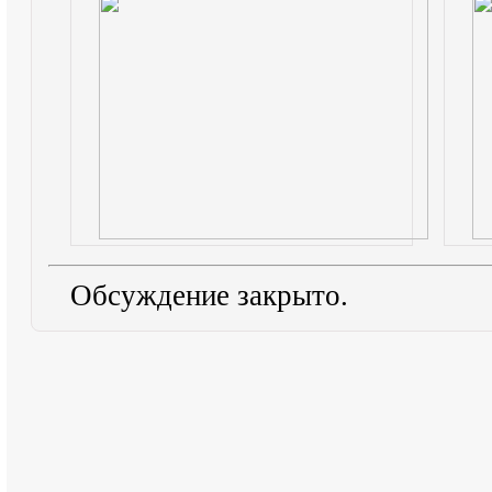
Обсуждение закрыто.