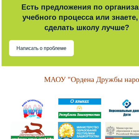
Есть предложения по организ
учебного процесса или знаете,
сделать школу лучше?
Написать о проблеме
МАОУ "Ордена Дружбы народ