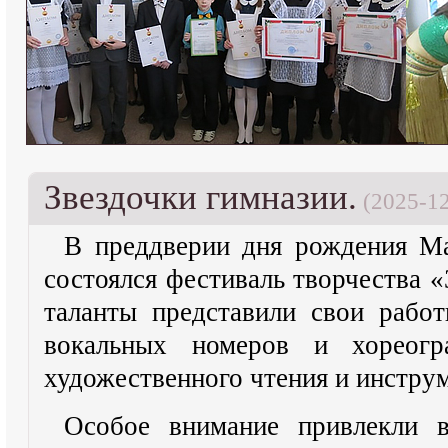
Звездочки гимназии.
(2025-12
В преддверии дня рождения М
состоялся фестиваль творчества 
таланты представили свои рабо
вокальных номеров и хореогр
художественного чтения и инстру
Особое внимание привлекли в