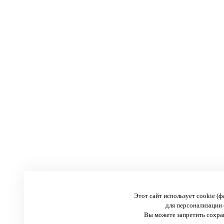
Этот сайт использует cookie (
для персонализации 
Вы можете запретить сохран