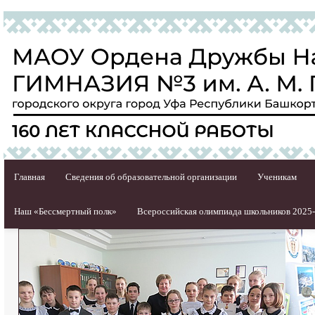
Главная
Сведения об образовательной организации
Ученикам
Наш «Бессмертный полк»
Всероссийская олимпиада школьников 2025-