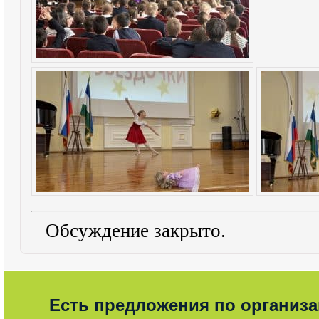
Обсуждение закрыто.
Есть предложения по организ