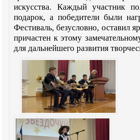
искусства. Каждый участник п
подарок, а победители были на
Фестиваль, безусловно, оставил яр
причастен к этому замечательном
для дальнейшего развития творче