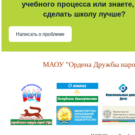
учебного процесса или знаете,
сделать школу лучше?
Написать о проблеме
МАОУ "Ордена Дружбы народ