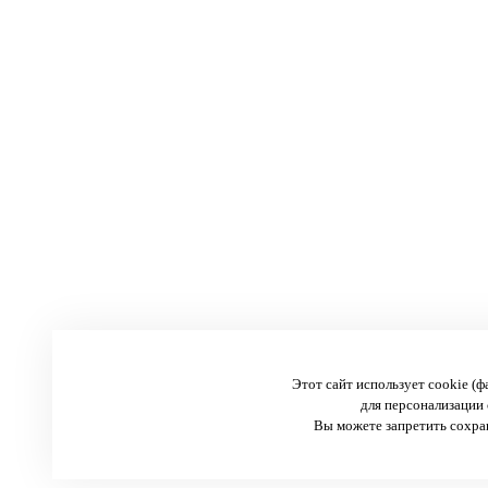
Этот сайт использует cookie (
для персонализации 
Вы можете запретить сохран