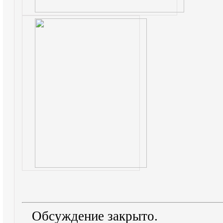
Обсуждение закрыто.