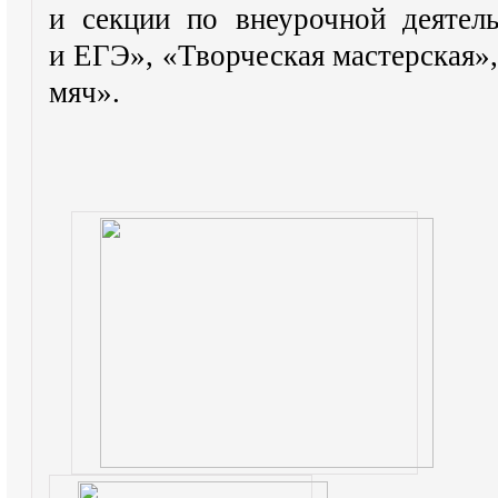
и секции по внеурочной деятел
и ЕГЭ», «Творческая мастерская
мяч».