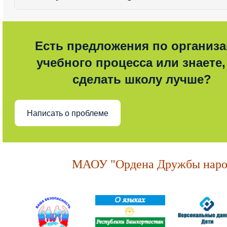
Есть предложения по организ
учебного процесса или знаете,
сделать школу лучше?
Написать о проблеме
МАОУ "Ордена Дружбы народ