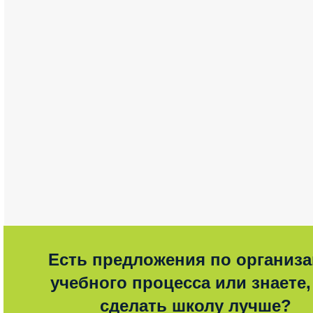
Есть предложения по организ
учебного процесса или знаете,
сделать школу лучше?