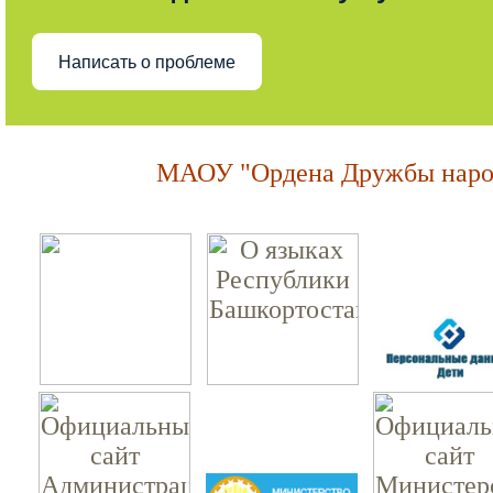
Написать о проблеме
МАОУ "Ордена Дружбы народ