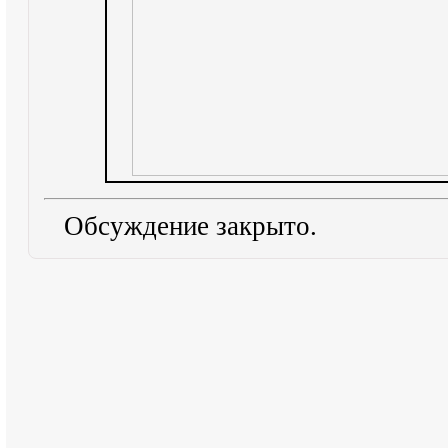
Обсуждение закрыто.