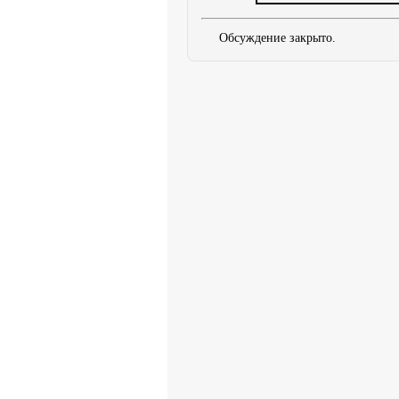
Обсуждение закрыто.