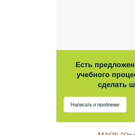
Есть предложен
учебного процес
сделать 
Написать о проблеме