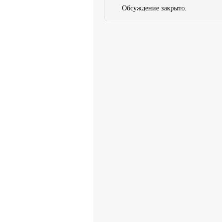
Обсуждение закрыто.