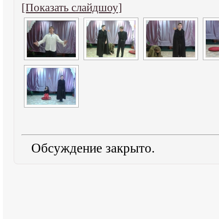
[Показать слайдшоу]
Обсуждение закрыто.