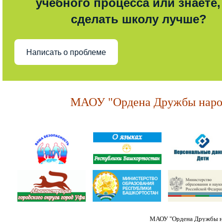
учебного процесса или знаете,
сделать школу лучше?
Написать о проблеме
МАОУ "Ордена Дружбы народ
МАОУ "Ордена Дружбы на