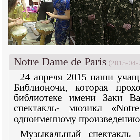
Notre Dame de Paris
(2015-04-
24 апреля 2015 наши учащ
Библионочи, которая прох
библиотеке имени Заки Ва
спектакль- мюзикл «
Notre
одноименному произведению
Музыкальный спектакль 