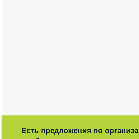
Есть предложения по организ