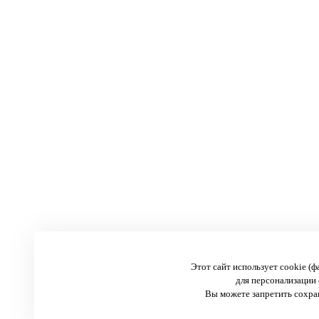
Этот сайт использует cookie (
для персонализации 
Вы можете запретить сохран