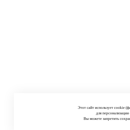
Этот сайт использует cookie (
для персонализации 
Вы можете запретить сохран