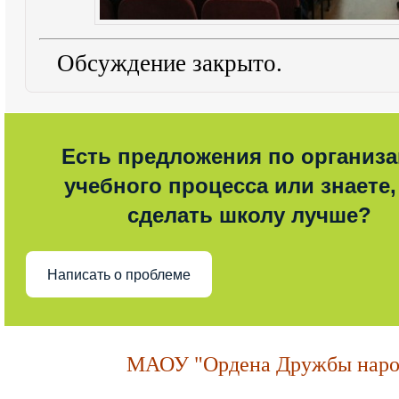
Обсуждение закрыто.
Есть предложения по организ
учебного процесса или знаете,
сделать школу лучше?
Написать о проблеме
МАОУ "Ордена Дружбы народ