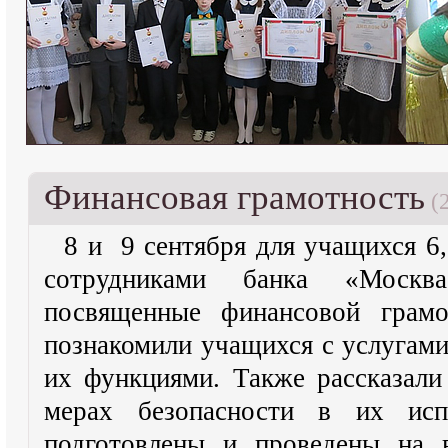
Финансовая грамотность
(2
8 и 9 сентября для учащихся 6
сотрудниками банка «Моск
посвященные финансовой грамо
познакомили учащихся с услугами
их функциями. Также рассказали
мерах безопасности в их исп
подготовлены и проведены на 