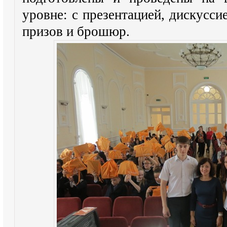
уровне: с презентацией, дискусси
призов и брошюр.