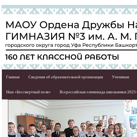
Главная
Сведения об образовательной организации
Ученикам
Наш «Бессмертный полк»
Всероссийская олимпиада школьников 2025-