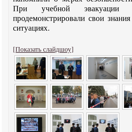
При учебной эвакуации 
продемонстрировали свои знания
ситуациях.
[Показать слайдшоу]