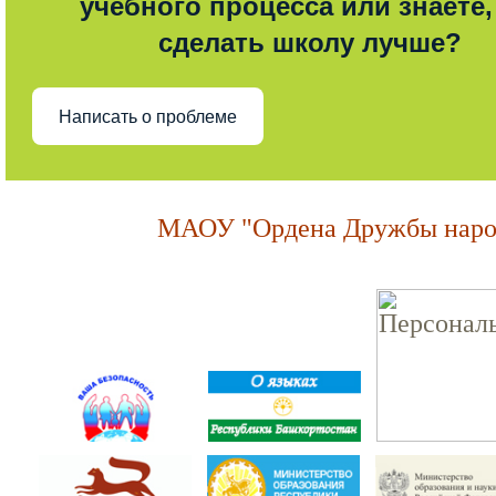
учебного процесса или знаете,
сделать школу лучше?
Написать о проблеме
МАОУ "Ордена Дружбы народ