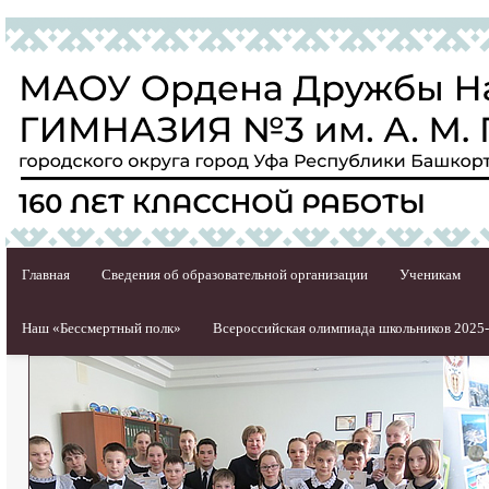
Главная
Сведения об образовательной организации
Ученикам
Наш «Бессмертный полк»
Всероссийская олимпиада школьников 2025-