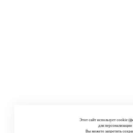
Этот сайт использует cookie (
для персонализации 
Вы можете запретить сохран