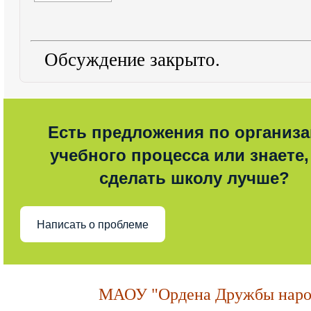
Обсуждение закрыто.
Есть предложения по организ
учебного процесса или знаете,
сделать школу лучше?
Написать о проблеме
МАОУ "Ордена Дружбы народ