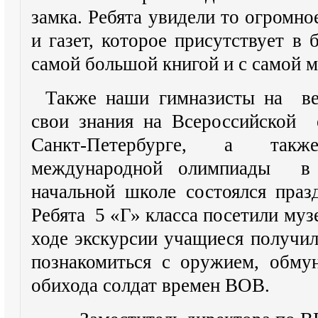
замка. Ребята увидели то огромно
и газет, которое присутствует в 
самой большой книгой и с самой м
Также наши гимназисты на ве
свои знания на Всероссийской 
Санкт-Петербурге, а такж
международной олимпиады в
начальной школе состоялся праз
Ребята 5 «Г» класса посетили му
ходе экскурсии учащиеся получи
познакомиться с оружием, обму
обихода солдат времен ВОВ.