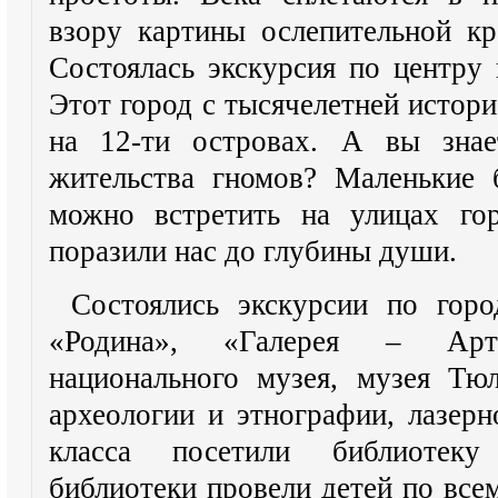
взору картины ослепительной кр
Состоялась экскурсия по центру 
Этот город с тысячелетней истор
на 12-ти островах. А вы знае
жительства гномов? Маленькие 
можно встретить на улицах го
поразили нас до глубины души.
Состоялись экскурсии по горо
«Родина», «Галерея – Арт
национального музея, музея Тюл
археологии и этнографии, лазер
класса посетили библиотеку
библиотеки провели детей по все