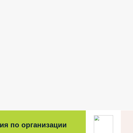
ия по организации