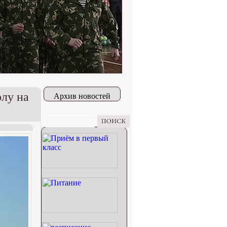
олу на
Архив новостей