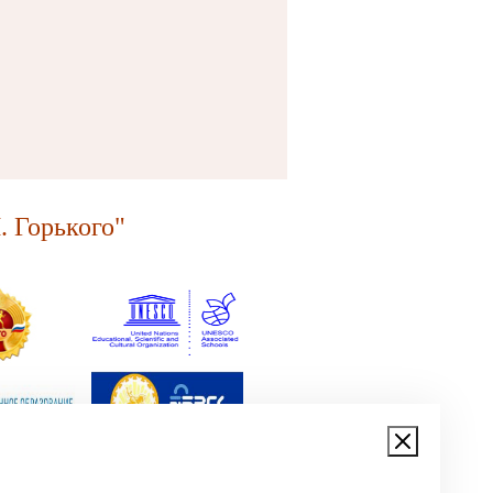
 Горького"