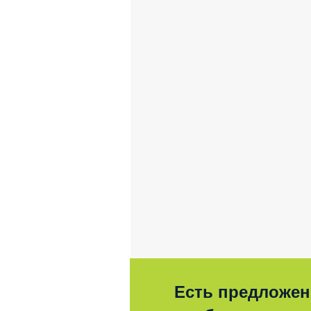
Есть предложен