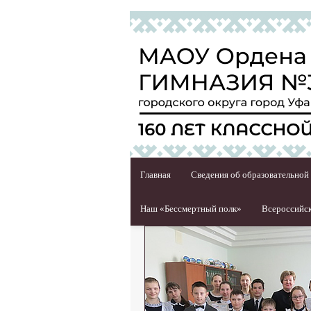
Главная
Сведения об образовательной
Наш «Бессмертный полк»
Всероссийск