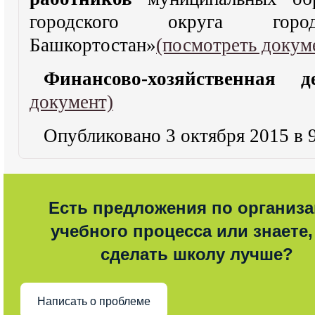
городского округа го
Башкортостан»
(посмотреть докум
Финансово-хозяйственная 
документ)
Опубликовано 3 октября 2015 в 
Есть предложения по организ
учебного процесса или знаете,
сделать школу лучше?
Написать о проблеме