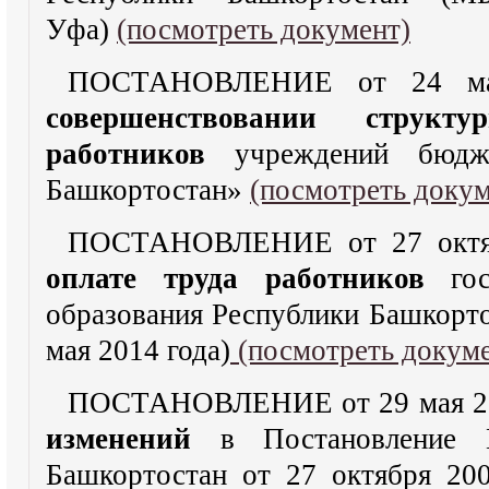
Уфа)
(посмотреть документ)
ПОСТАНОВЛЕНИЕ от 24 ма
совершенствовании структ
работников
учреждений бюдже
Башкортостан»
(посмотреть докум
ПОСТАНОВЛЕНИЕ от 27 октяб
оплате труда работников
го
образования Республики Башкорто
мая 2014 года)
(посмотреть докуме
ПОСТАНОВЛЕНИЕ от 29 мая 20
изменений
в Постановление Пр
Башкортостан от 27 октября 20