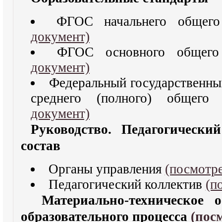
ФГОС начальнего общег
документ)
ФГОС основного общего
документ)
Федеральный государственны
среднего (полного) общего
документ)
Руководство. Педагогический
состав
Органы управления
(посмотре
Педагогический коллектив
(п
Материально-техническое о
образовательного процесса
(пос