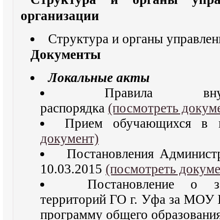
организации
Структура и органы управле
Документы
Локальные акты
Правила внут
распорядка
(посмотреть докум
Прием обучающихся в 
документ)
Постановления Админист
10.03.2015
(посмотреть докуме
Постановление о зак
территорий ГО г. Уфа за МОУ 
программу общего образовани