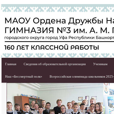
Главная
Сведения об образовательной организации
Ученикам
Наш «Бессмертный полк»
Всероссийская олимпиада школьников 2025-