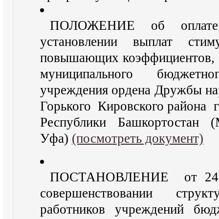
ПОЛОЖЕНИЕ об оплате 
установлении выплат стим
повышающих коэффициентов, 
муниципального бюджетног
учреждения ордена Дружбы на
Горького Кировского района г
Республики Башкортостан
Уфа)
(посмотреть документ)
ПОСТАНОВЛЕНИЕ от 24 м
совершенствовании струк
работников учреждений бюд