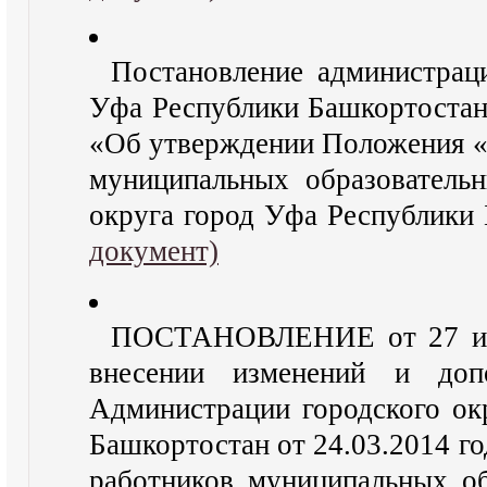
Постановление администраци
Уфа Республики Башкортостан 
«Об утверждении Положения «
муниципальных образователь
округа город Уфа Республики
документ)
ПОСТАНОВЛЕНИЕ от 27 ию
внесении изменений и доп
Администрации городского ок
Башкортостан от 24.03.2014 г
работников муниципальных о