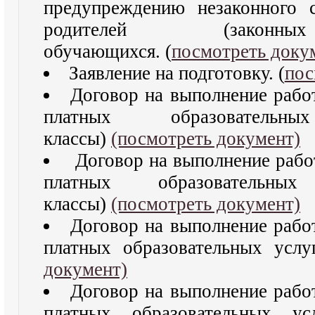
предупреждению незаконного 
родителей (законных
обучающихся. (
посмотреть доку
Заявление на подготовку. (
пос
Договор на выполнение рабо
платных образователь
классы)
(посмотреть документ)
Договор на выполнение рабо
платных образователь
классы)
(посмотреть документ)
Договор на выполнение рабо
платных образовательных услу
документ)
Договор на выполнение рабо
платных образовательных 