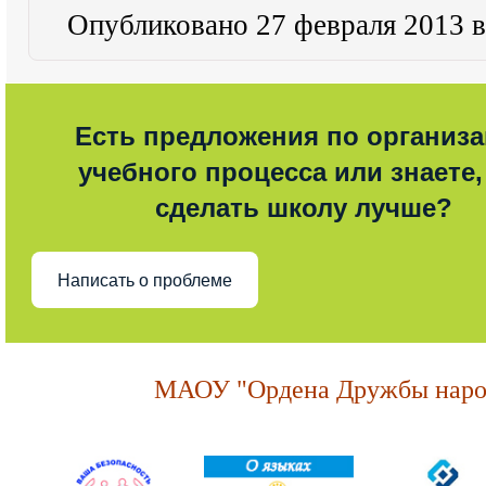
Опубликовано 27 февраля 2013 в
Есть предложения по организ
учебного процесса или знаете,
сделать школу лучше?
Написать о проблеме
МАОУ "Ордена Дружбы народ