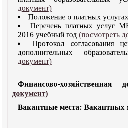
документ)
Положение о платных услуга
Перечень платных услуг 
2016 учебный год
(посмотреть д
Протокол согласования ц
дополнительных образоват
документ)
Финансово-хозяйственная 
документ)
Вакантные места: Вакантных м