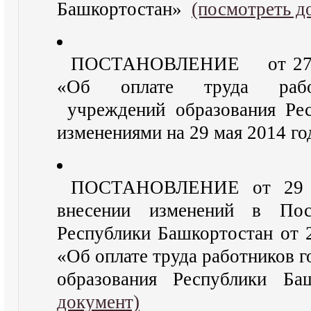
Башкортостан»
(посмотреть д
ПОСТАНОВЛЕНИЕ от 27 ок
«Об оплате труда работ
учреждений образования Рес
изменениями на 29 мая 2014 г
ПОСТАНОВЛЕНИЕ от 29 м
внесении изменений в Пост
Республики Башкортостан от 
«Об оплате труда работников 
образования Республики 
документ)